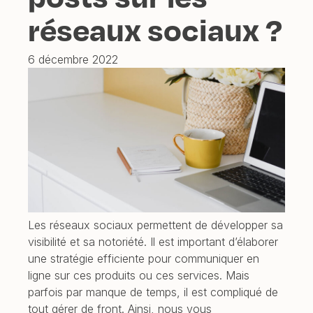
réseaux sociaux ?
6 décembre 2022
Les réseaux sociaux permettent de développer sa
visibilité et sa notoriété. Il est important d’élaborer
une stratégie efficiente pour communiquer en
ligne sur ces produits ou ces services. Mais
parfois par manque de temps, il est compliqué de
tout gérer de front. Ainsi, nous vous