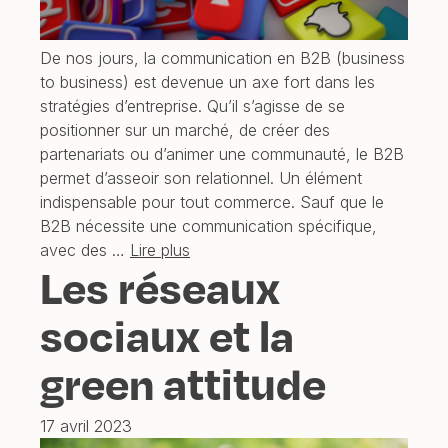
De nos jours, la communication en B2B (business
to business) est devenue un axe fort dans les
stratégies d’entreprise. Qu’il s’agisse de se
positionner sur un marché, de créer des
partenariats ou d’animer une communauté, le B2B
permet d’asseoir son relationnel. Un élément
indispensable pour tout commerce. Sauf que le
B2B nécessite une communication spécifique,
avec des …
Lire plus
Les réseaux
sociaux et la
green attitude
17 avril 2023