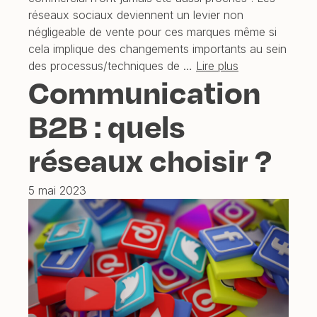
réseaux sociaux deviennent un levier non
négligeable de vente pour ces marques même si
cela implique des changements importants au sein
des processus/techniques de …
Lire plus
Communication
B2B : quels
réseaux choisir ?
5 mai 2023