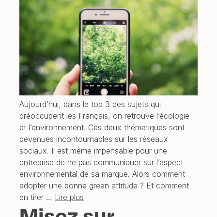
Aujourd’hui, dans le top 3 des sujets qui
préoccupent les Français, on retrouve l’écologie
et l’environnement. Ces deux thématiques sont
devenues incontournables sur les réseaux
sociaux. Il est même impensable pour une
entreprise de ne pas communiquer sur l’aspect
environnemental de sa marque. Alors comment
adopter une bonne green attitude ? Et comment
en tirer …
Lire plus
Misez sur