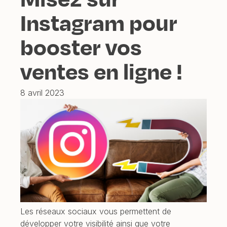
Instagram pour
booster vos
ventes en ligne !
8 avril 2023
Les réseaux sociaux vous permettent de
développer votre visibilité ainsi que votre