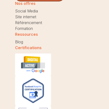
Nos offres
Social Media
Site internet
Référencement
Formation
Ressources
Blog
Certifications