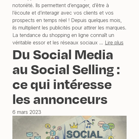
notoriété. Ils permettent d’engager, d’être à
l’écoute et d’interagir avec vos clients et vos
prospects en temps réel ! Depuis quelques mois,
ils multiplient les publicités pour attirer les marques.
La tendance du shopping en ligne connaît un
véritable essor et les réseaux sociaux …
Lire plus
Du Social Media
au Social Selling :
ce qui intéresse
les annonceurs
6 mars 2023