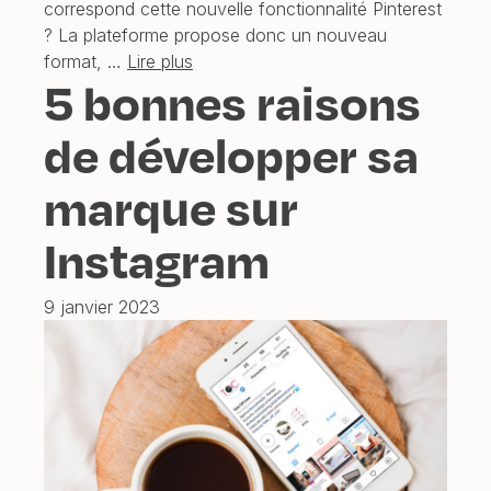
correspond cette nouvelle fonctionnalité Pinterest
? La plateforme propose donc un nouveau
format, …
Lire plus
5 bonnes raisons
de développer sa
marque sur
Instagram
9 janvier 2023