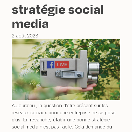
stratégie social
media
2 août 2023
Aujourd’hui, la question d’être présent sur les
réseaux sociaux pour une entreprise ne se pose
plus. En revanche, établir une bonne stratégie
social media n’est pas facile. Cela demande du