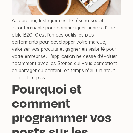
Aujourd’hui, Instagram est le réseau social
incontournable pour communiquer auprès d’une
cible B2C. C’est l’un des outils les plus
performants pour développer votre marque,
valoriser vos produits et gagner en visibilité pour
votre entreprise. L’application ne cesse d’évoluer
notamment avec les Stories qui vous permettent
de partager du contenu en temps réel. Un atout
non …
Lire plus
Pourquoi et
comment
programmer vos
posts sur les