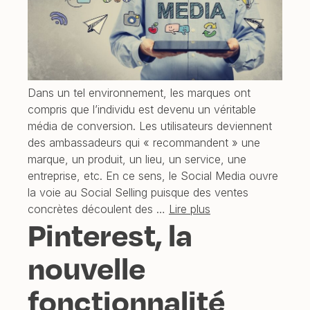
Dans un tel environnement, les marques ont
compris que l’individu est devenu un véritable
média de conversion. Les utilisateurs deviennent
des ambassadeurs qui « recommandent » une
marque, un produit, un lieu, un service, une
entreprise, etc. En ce sens, le Social Media ouvre
la voie au Social Selling puisque des ventes
concrètes découlent des …
Lire plus
Pinterest, la
nouvelle
fonctionnalité