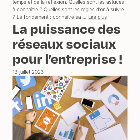
temps et de la réflexion. Quelles sont les astuces
à connaître ? Quelles sont les règles d’or à suivre
? Le fondement : connaître sa …
Lire plus
La puissance des
réseaux sociaux
pour l’entreprise !
13 juillet 2023