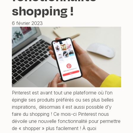
shopping !
6 février 2023
Pinterest est avant tout une plateforme où l’on
épingle ses produits préférés ou ses plus belles
inspirations, désormais il est aussi possible d’y
faire du shopping ! Ce mois-ci Pinterest nous
dévoile une nouvelle fonctionnalité pour permettre
de « shopper » plus facilement ! À quoi