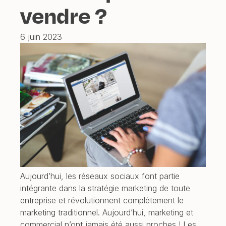
vendre ?
6 juin 2023
Aujourd’hui, les réseaux sociaux font partie
intégrante dans la stratégie marketing de toute
entreprise et révolutionnent complètement le
marketing traditionnel. Aujourd’hui, marketing et
commercial n’ont jamais été aussi proches ! Les