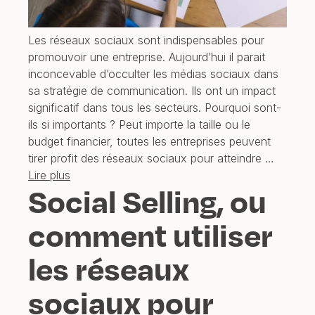
Les réseaux sociaux sont indispensables pour
promouvoir une entreprise. Aujourd’hui il parait
inconcevable d’occulter les médias sociaux dans
sa stratégie de communication. Ils ont un impact
significatif dans tous les secteurs. Pourquoi sont-
ils si importants ? Peut importe la taille ou le
budget financier, toutes les entreprises peuvent
tirer profit des réseaux sociaux pour atteindre …
Lire plus
Social Selling, ou
comment utiliser
les réseaux
sociaux pour