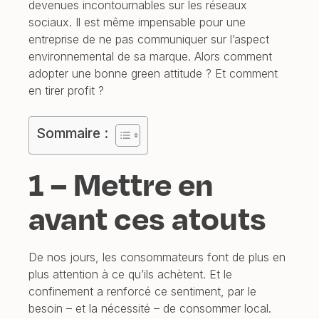
devenues incontournables sur les réseaux
sociaux. Il est même impensable pour une
entreprise de ne pas communiquer sur l’aspect
environnemental de sa marque. Alors comment
adopter une bonne green attitude ? Et comment
en tirer profit ?
Sommaire :
1 – Mettre en
avant ces atouts
De nos jours, les consommateurs font de plus en
plus attention à ce qu’ils achètent. Et le
confinement a renforcé ce sentiment, par le
besoin – et la nécessité – de consommer local.