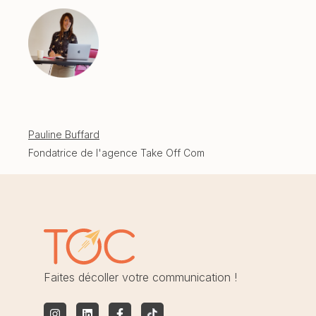
Pauline Buffard
Fondatrice de l'agence Take Off Com
Faites décoller votre communication !