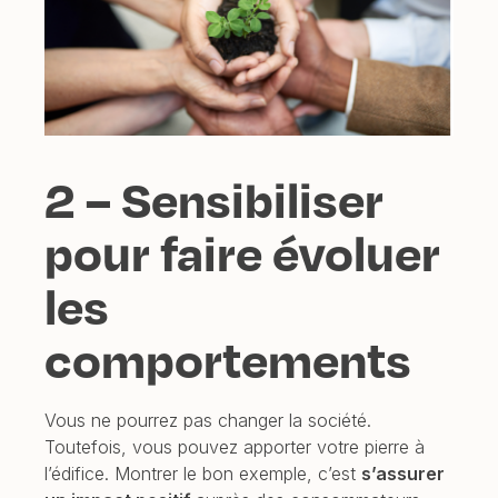
2 – Sensibiliser
pour faire évoluer
les
comportements
Vous ne pourrez pas changer la société.
Toutefois, vous pouvez apporter votre pierre à
l’édifice. Montrer le bon exemple, c’est
s’assurer