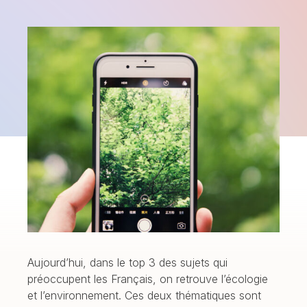
Aujourd’hui, dans le top 3 des sujets qui
préoccupent les Français, on retrouve l’écologie
et l’environnement. Ces deux thématiques sont