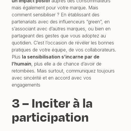
un impact positif
auprès des consommateurs
mais également pour votre marque. Mais
comment sensibiliser ? En établissant des
partenariats avec des influenceurs “green”, en
s’associant avec d’autres marques, ou bien en
partageant des gestes que vous adoptez au
quotidien. C’est l’occasion de révéler les bonnes
pratiques de votre équipe, de vos collaborateurs.
Plus
la sensibilisation s’incarne par de
l’humain
, plus elle a de chance d’avoir de
retombées. Mais surtout, communiquez toujours
avec sincérité et en accord avec vos
engagements
3 – Inciter à la
participation