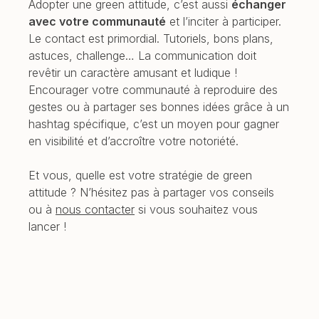
Adopter une green attitude, c’est aussi
échanger
avec votre communauté
et l’inciter à participer.
Le contact est primordial. Tutoriels, bons plans,
astuces, challenge… La communication doit
revêtir un caractère amusant et ludique !
Encourager votre communauté à reproduire des
gestes ou à partager ses bonnes idées grâce à un
hashtag spécifique, c’est un moyen pour gagner
en visibilité et d’accroître votre notoriété.
Et vous, quelle est votre stratégie de green
attitude ? N’hésitez pas à partager vos conseils
ou à
nous contacter
si vous souhaitez vous
lancer !