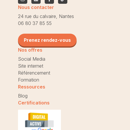
Nous contacter
24 rue du calvaire, Nantes
06 80 37 85 55
Prenez rendez-vous
Nos offres
Social Media
Site internet
Référencement
Formation
Ressources
Blog
Certifications