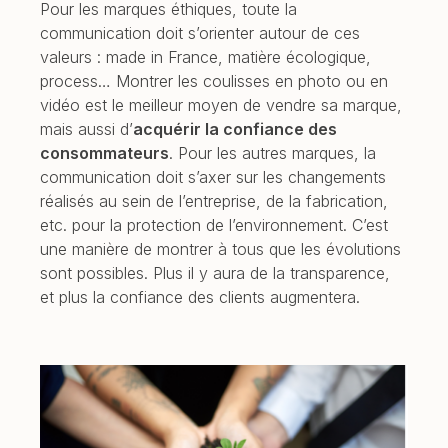
Pour les marques éthiques, toute la
communication doit s’orienter autour de ces
valeurs : made in France, matière écologique,
process… Montrer les coulisses en photo ou en
vidéo est le meilleur moyen de vendre sa marque,
mais aussi d’
acquérir la confiance des
consommateurs
. Pour les autres marques, la
communication doit s’axer sur les changements
réalisés au sein de l’entreprise, de la fabrication,
etc. pour la protection de l’environnement. C’est
une manière de montrer à tous que les évolutions
sont possibles. Plus il y aura de la transparence,
et plus la confiance des clients augmentera.