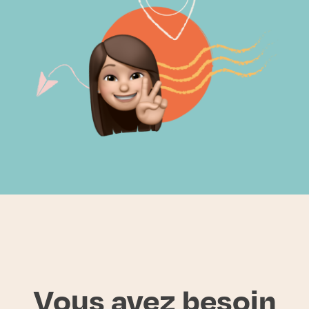
Vous avez besoin