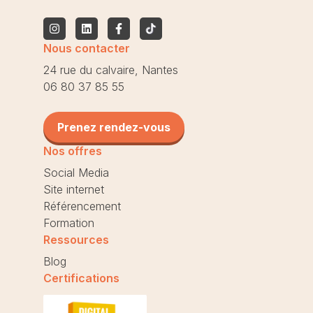
Nous contacter
24 rue du calvaire, Nantes
06 80 37 85 55
Prenez rendez-vous
Nos offres
Social Media
Site internet
Référencement
Formation
Ressources
Blog
Certifications