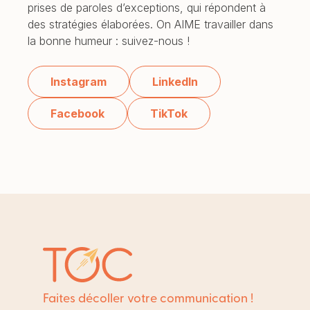
prises de paroles d’exceptions, qui répondent à
des stratégies élaborées. On AIME travailler dans
la bonne humeur : suivez-nous !
Instagram
LinkedIn
Facebook
TikTok
Faites décoller votre communication !