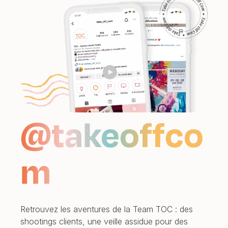
@takeoffco
m
Retrouvez les aventures de la Team TOC : des
shootings clients, une veille assidue pour des