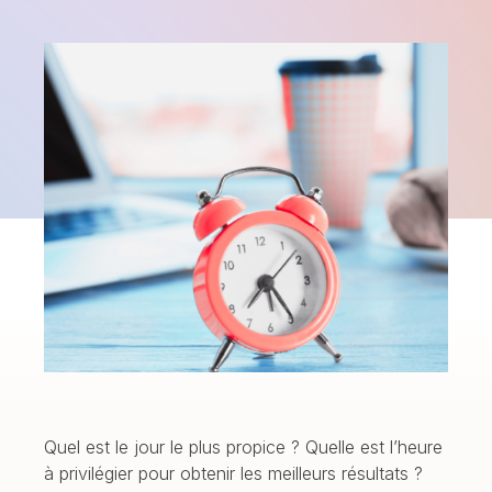
Quel est le jour le plus propice ? Quelle est l’heure
à privilégier pour obtenir les meilleurs résultats ?