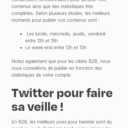
contenus ainsi que des statistiques très
complètes. Selon plusieurs études, les meilleurs
moments pour publier vos contenus sont :
Les lundis, mercredis, jeudis, vendredi
entre 12h et 15h
Le week-end entre 12h et 13h
Notez également que pour les cibles B2B, nous
vous conseillons de publier en fonction des
statistiques de votre compte.
Twitter pour faire
sa veille !
En B2B, les meilleurs jours pour tweeter sont du