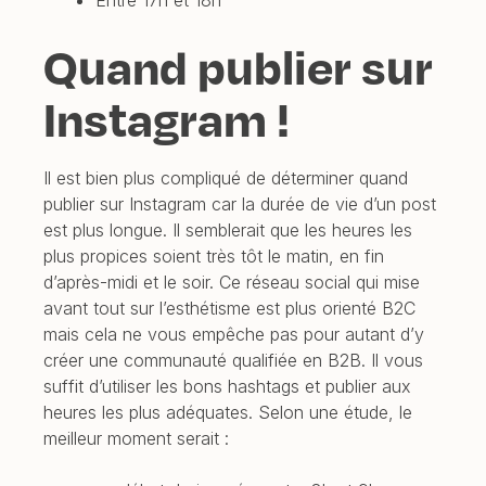
Quand publier sur
Instagram !
Il est bien plus compliqué de déterminer quand
publier sur Instagram car la durée de vie d’un post
est plus longue. Il semblerait que les heures les
plus propices soient très tôt le matin, en fin
d’après-midi et le soir. Ce réseau social qui mise
avant tout sur l’esthétisme est plus orienté B2C
mais cela ne vous empêche pas pour autant d’y
créer une communauté qualifiée en B2B. Il vous
suffit d’utiliser les bons hashtags et publier aux
heures les plus adéquates. Selon une étude, le
meilleur moment serait :