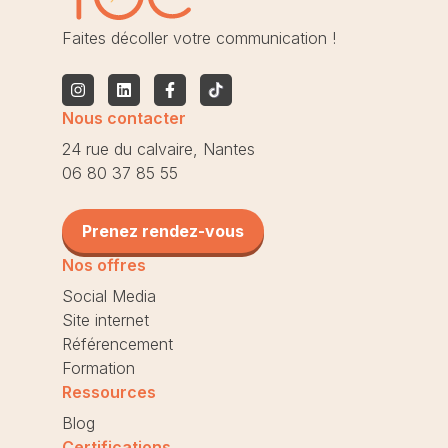
Faites décoller votre communication !
Nous contacter
24 rue du calvaire, Nantes
06 80 37 85 55
Prenez rendez-vous
Nos offres
Social Media
Site internet
Référencement
Formation
Ressources
Blog
Certifications