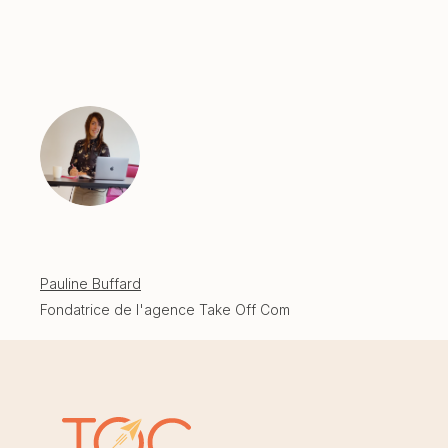
Pauline Buffard
Fondatrice de l'agence Take Off Com