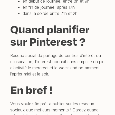
en début de journée, entre 8h et 9h
en fin de journée, après 17h
dans la soirée entre 21h et 2h
Quand planifier
sur Pinterest ?
Réseau social du partage de centres d’intérêt ou
d’inspiration, Pinterest connaît sans surprise un pic
d’activité le mercredi et le week-end notamment
l’après-midi et le soir.
En bref !
Vous voulez fin prêt à publier sur les réseaux
sociaux aux meilleurs moments ! Gardez quand