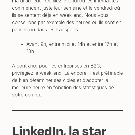
mardi au jeudi. Oubliez le lundi où les internautes
commencent juste leur semaine et le vendredi où
ils se sentent déjà en week-end. Nous vous
conseillons par exemple des heures où ils sont en
pauses ou dans les transports :
Avant 9h, entre midi et 14h et entre 17h et
18h
A contrario, pour les entreprises en B2C,
privilégiez le week-end. Là encore, il est préférable
de bien déterminer ses cibles et d’adopter la
meilleure heure en fonction des statistiques de
votre compte.
LinkedIn, la star