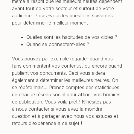
même à l’esprit que les meilleurs heures dépendent
avant tout de votre secteur et surtout de votre
audience. Posez-vous les questions suivantes
pour déterminer le meilleur moment :
Quelles sont les habitudes de vos cibles ?
Quand se connectent-elles ?
Vous pouvez par exemple regarder quand vos
fans commentent vos contenus, ou encore quand
publient vos concurrents. Ceci vous aidera
également à déterminer les meilleures heures. On
se répète mais… Prenez comptes des statistiques
de chaque réseau social pour affiner vos horaires
de publication. Vous voilà prêt ! N’hésitez pas
à
nous contacter
si vous avez la moindre
question et à partager avec nous vos astuces et
retours d’expérience à ce sujet !