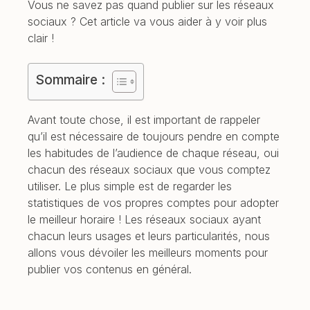
Vous ne savez pas quand publier sur les réseaux
sociaux ? Cet article va vous aider à y voir plus
clair !
Sommaire :
Avant toute chose, il est important de rappeler
qu’il est nécessaire de toujours pendre en compte
les habitudes de l’audience de chaque réseau, oui
chacun des réseaux sociaux que vous comptez
utiliser. Le plus simple est de regarder les
statistiques de vos propres comptes pour adopter
le meilleur horaire ! Les réseaux sociaux ayant
chacun leurs usages et leurs particularités, nous
allons vous dévoiler les meilleurs moments pour
publier vos contenus en général.