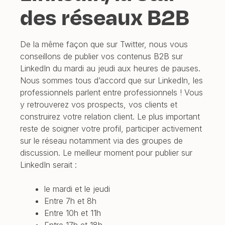
des réseaux B2B
De la même façon que sur Twitter, nous vous
conseillons de publier vos contenus B2B sur
LinkedIn du mardi au jeudi aux heures de pauses.
Nous sommes tous d’accord que sur LinkedIn, les
professionnels parlent entre professionnels ! Vous
y retrouverez vos prospects, vos clients et
construirez votre relation client. Le plus important
reste de soigner votre profil, participer activement
sur le réseau notamment via des groupes de
discussion. Le meilleur moment pour publier sur
LinkedIn serait :
le mardi et le jeudi
Entre 7h et 8h
Entre 10h et 11h
Entre 17h et 18h