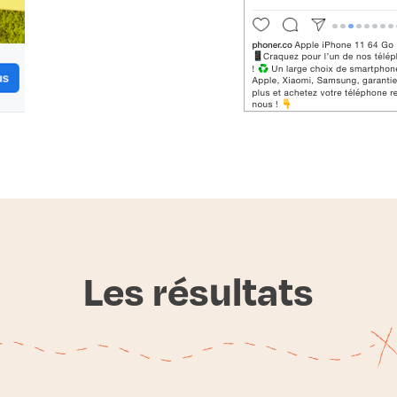
Les résultats