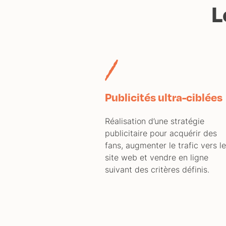
L
1
Publicités ultra-ciblées
Réalisation d’une stratégie
publicitaire pour acquérir des
fans, augmenter le trafic vers l
site web et vendre en ligne
suivant des critères définis.