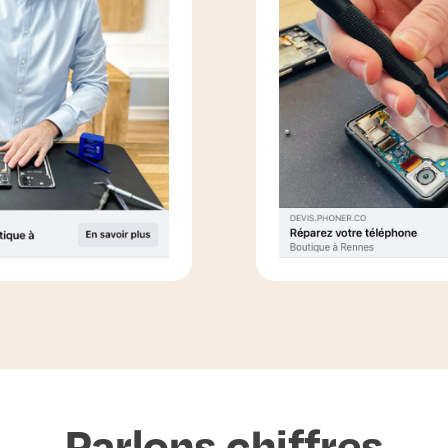
Parlons chiffres