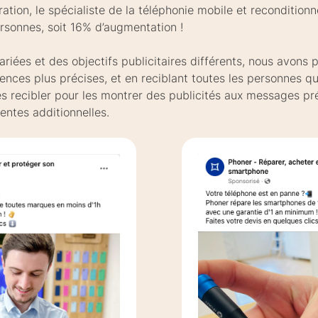
ation, le spécialiste de la téléphonie mobile et reconditionn
rsonnes, soit 16% d’augmentation !
ariées et des objectifs publicitaires différents, nous avons
nces plus précises, et en reciblant toutes les personnes qu
s recibler pour les montrer des publicités aux messages pré
entes additionnelles.