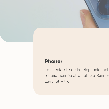
Phoner
Le spécialiste de la téléphonie mob
reconditionnée et durable à Rennes
Laval et Vitré