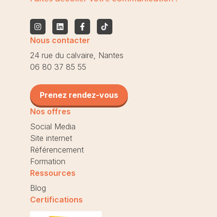
Nous contacter
24 rue du calvaire, Nantes
06 80 37 85 55
Prenez rendez-vous
Nos offres
Social Media
Site internet
Référencement
Formation
Ressources
Blog
Certifications