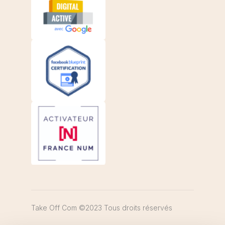
Take Off Com ©2023 Tous droits réservés